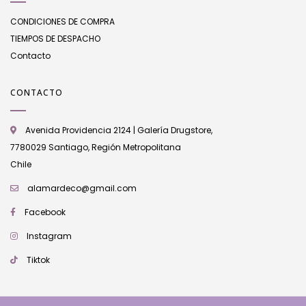
CONDICIONES DE COMPRA
TIEMPOS DE DESPACHO
Contacto
CONTACTO
Avenida Providencia 2124 | Galería Drugstore,
7780029 Santiago, Región Metropolitana
Chile
alamardeco@gmail.com
Facebook
Instagram
Tiktok