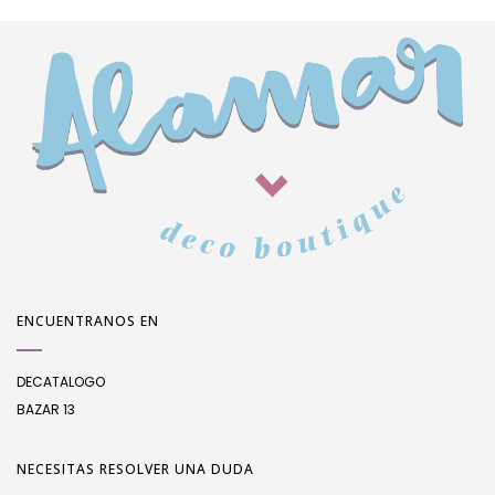
ENCUENTRANOS EN
DECATALOGO
BAZAR 13
NECESITAS RESOLVER UNA DUDA