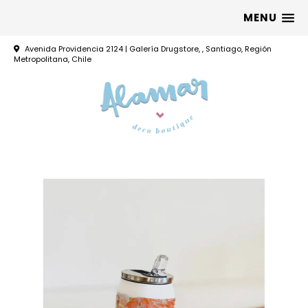
MENU
Avenida Providencia 2124 | Galería Drugstore, , Santiago, Región
Metropolitana, Chile