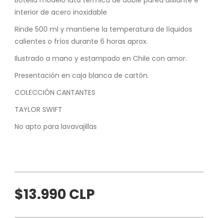
interior de acero inoxidable
Rinde 500 ml y mantiene la temperatura de líquidos
calientes o fríos durante 6 horas aprox.
Ilustrado a mano y estampado en Chile con amor.
Presentación en caja blanca de cartón.
COLECCIÓN CANTANTES
TAYLOR SWIFT
No apto para lavavajillas
$13.990 CLP