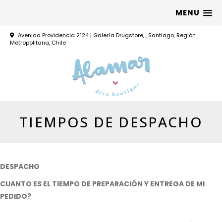
MENU
Avenida Providencia 2124 | Galería Drugstore, , Santiago, Región
Metropolitana, Chile
TIEMPOS DE DESPACHO
DESPACHO
CUANTO ES EL TIEMPO DE PREPARACIÓN Y ENTREGA DE MI
PEDIDO?