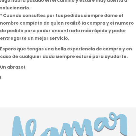
Algo habrá pasado en el camino y estaré muy atenta a
solucionarlo.
* Cuando consultes por tus pedidos siempre dame el
nombre completo de quien realizó la compra y el numero
de pedido para poder encontrarlo más rápido y poder
entregarte un mejor servicio.
Espero que tengas una bella experiencia de compra y en
caso de cualquier duda siempre estaré para ayudarte.
Un abrazo!
I.