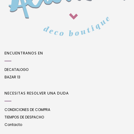
ENCUENTRANOS EN
DECATALOGO
BAZAR 13
NECESITAS RESOLVER UNA DUDA
CONDICIONES DE COMPRA
TIEMPOS DE DESPACHO
Contacto