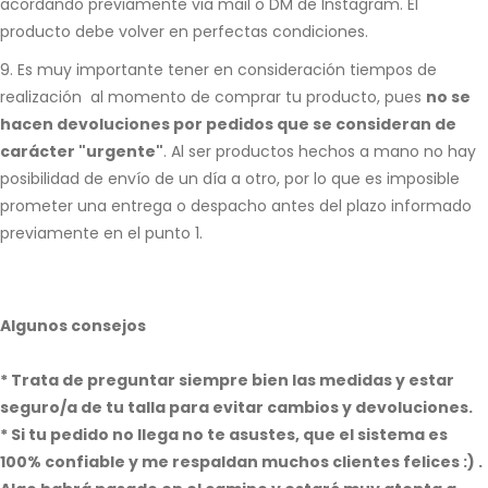
acordando previamente via mail o DM de Instagram. El
producto debe volver en perfectas condiciones.
9. Es muy importante tener en consideración tiempos de
realización al momento de comprar tu producto, pues
no se
hacen devoluciones por pedidos que se consideran de
carácter "urgente"
. Al ser productos hechos a mano no hay
posibilidad de envío de un día a otro, por lo que es imposible
prometer una entrega o despacho antes del plazo informado
previamente en el punto 1.
Algunos consejos
* Trata de preguntar siempre bien las medidas y estar
seguro/a de tu talla para evitar cambios y devoluciones.
* Si tu pedido no llega no te asustes, que el sistema es
100% confiable y me respaldan muchos clientes felices :) .