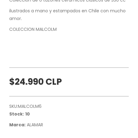
ilustrados a mano y estampados en Chile con mucho
amor.
COLECCION MALCOLM
$24.990 CLP
SKU:
MALCOLM6
Stock:
10
Marca:
ALAMAR