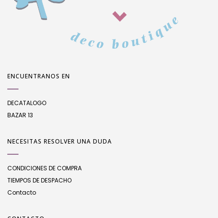
ENCUENTRANOS EN
DECATALOGO
BAZAR 13
NECESITAS RESOLVER UNA DUDA
CONDICIONES DE COMPRA
TIEMPOS DE DESPACHO
Contacto