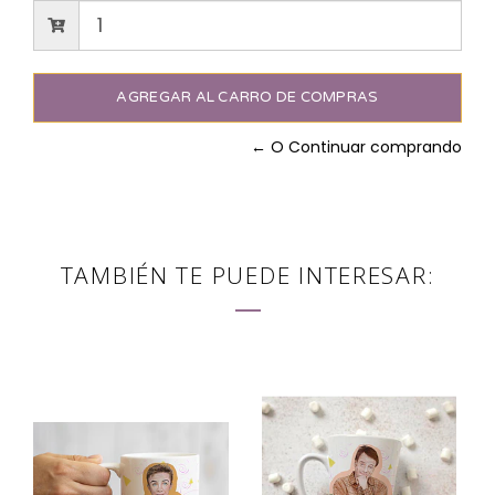
← O Continuar comprando
TAMBIÉN TE PUEDE INTERESAR: