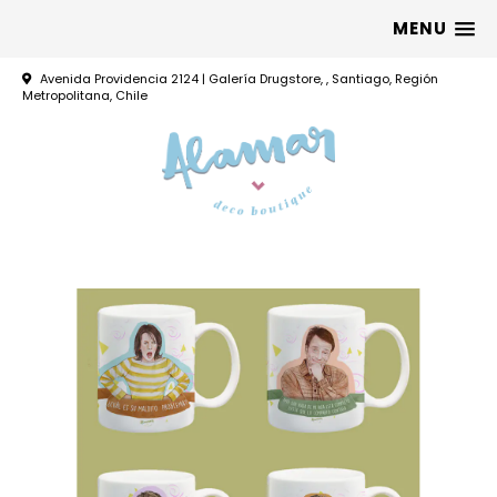
MENU
Avenida Providencia 2124 | Galería Drugstore, , Santiago, Región
Metropolitana, Chile