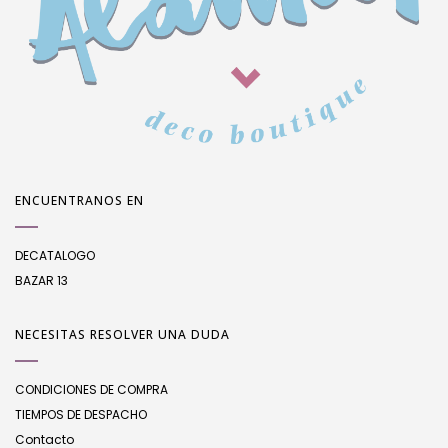
ENCUENTRANOS EN
DECATALOGO
BAZAR 13
NECESITAS RESOLVER UNA DUDA
CONDICIONES DE COMPRA
TIEMPOS DE DESPACHO
Contacto