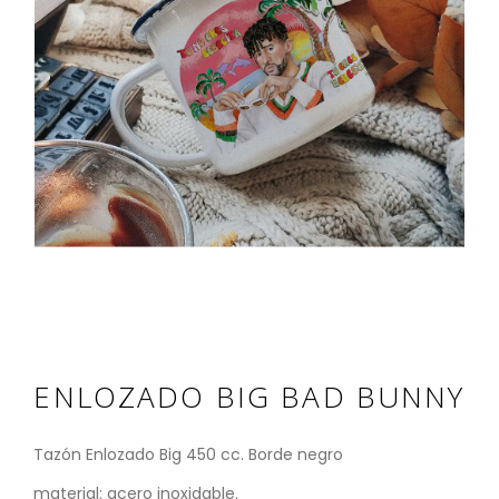
ENLOZADO BIG BAD BUNNY
Tazón Enlozado Big 450 cc. Borde negro
material: acero inoxidable.