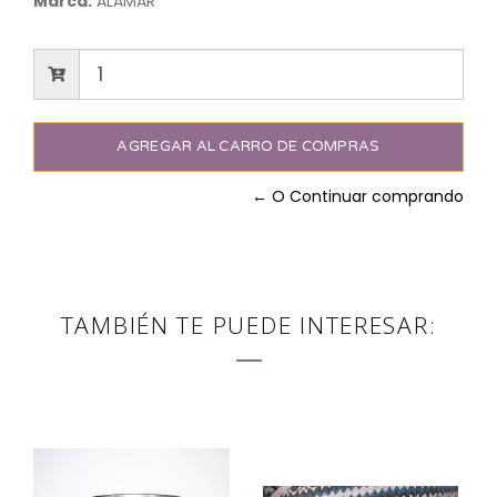
Marca:
ALAMAR
← O Continuar comprando
TAMBIÉN TE PUEDE INTERESAR: