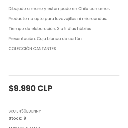
Dibujado a mano y estampado en Chile con amor.
Producto no apto para lavavajillas ni microondas.
Tiempo de elaboración: 3 a 5 días hábiles
Presentación: Caja blanca de cartón
COLECCIÓN CANTANTES
$9.990 CLP
SKU:
E450BBUNNY
Stock:
9