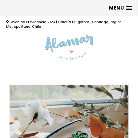
MENU
Avenida Providencia 2124 | Galería Drugstore, , Santiago, Región
Metropolitana, Chile