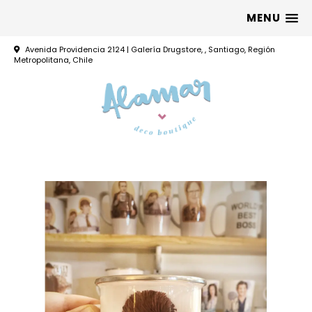
MENU
Avenida Providencia 2124 | Galería Drugstore, , Santiago, Región
Metropolitana, Chile