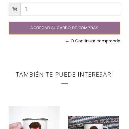
← O Continuar comprando
TAMBIÉN TE PUEDE INTERESAR: