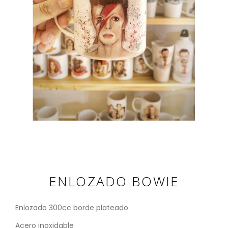
ENLOZADO BOWIE
Enlozado 300cc borde plateado
Acero inoxidable