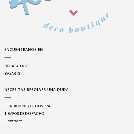
ENCUENTRANOS EN
DECATALOGO
BAZAR 13
NECESITAS RESOLVER UNA DUDA
CONDICIONES DE COMPRA
TIEMPOS DE DESPACHO
Contacto