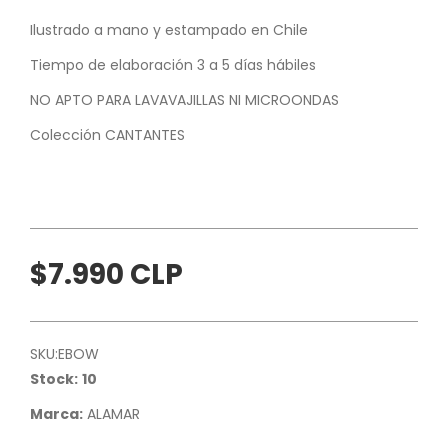
Ilustrado a mano y estampado en Chile
Tiempo de elaboración 3 a 5 días hábiles
NO APTO PARA LAVAVAJILLAS NI MICROONDAS
Colección CANTANTES
$7.990 CLP
SKU:
EBOW
Stock:
10
Marca:
ALAMAR