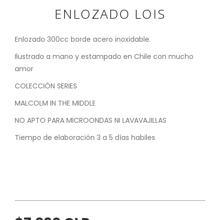
ENLOZADO LOIS
Enlozado 300cc borde acero inoxidable.
Ilustrado a mano y estampado en Chile con mucho
amor
COLECCIÓN SERIES
MALCOLM IN THE MIDDLE
NO APTO PARA MICROONDAS NI LAVAVAJILLAS
Tiempo de elaboración 3 a 5 días habiles