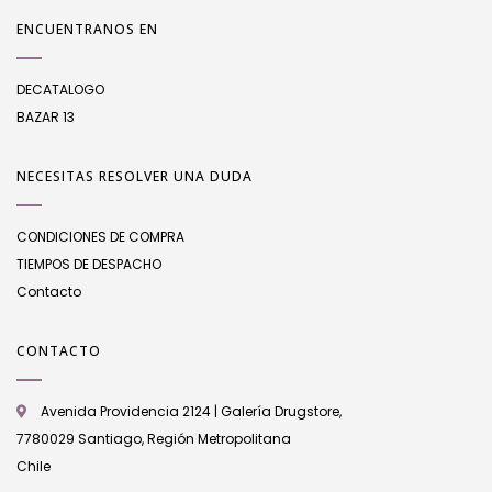
ENCUENTRANOS EN
DECATALOGO
BAZAR 13
NECESITAS RESOLVER UNA DUDA
CONDICIONES DE COMPRA
TIEMPOS DE DESPACHO
Contacto
CONTACTO
Avenida Providencia 2124 | Galería Drugstore,
7780029 Santiago, Región Metropolitana
Chile