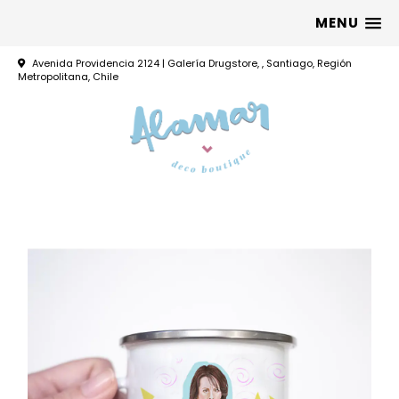
MENU
Avenida Providencia 2124 | Galería Drugstore, , Santiago, Región
Metropolitana, Chile