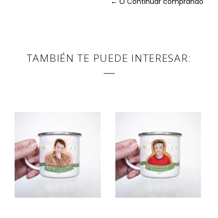
← O Continuar comprando
TAMBIÉN TE PUEDE INTERESAR: