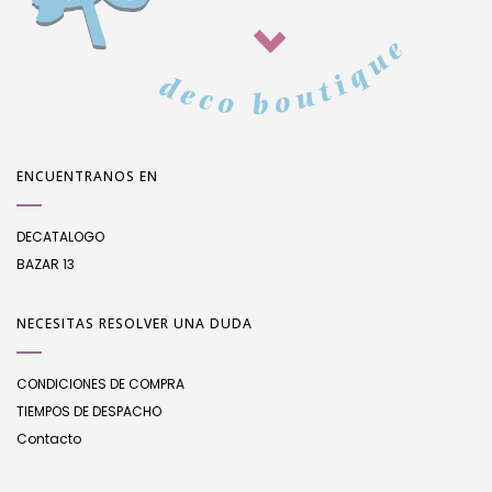
ENCUENTRANOS EN
DECATALOGO
BAZAR 13
NECESITAS RESOLVER UNA DUDA
CONDICIONES DE COMPRA
TIEMPOS DE DESPACHO
Contacto