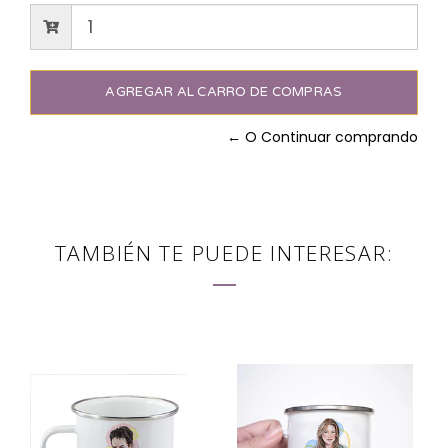
← O Continuar comprando
TAMBIÉN TE PUEDE INTERESAR: