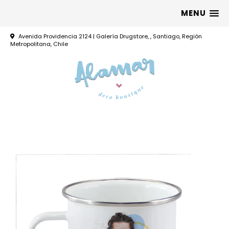
MENU
Avenida Providencia 2124 | Galería Drugstore, , Santiago, Región
Metropolitana, Chile