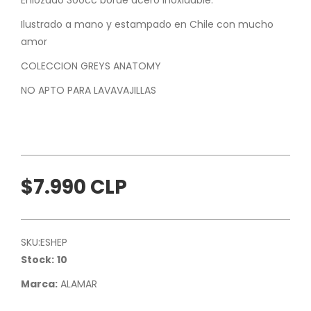
Ilustrado a mano y estampado en Chile con mucho
amor
COLECCION GREYS ANATOMY
NO APTO PARA LAVAVAJILLAS
$7.990 CLP
SKU:
ESHEP
Stock:
10
Marca:
ALAMAR