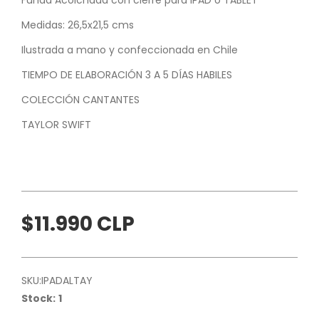
Medidas: 26,5x21,5 cms
Ilustrada a mano y confeccionada en Chile
TIEMPO DE ELABORACIÓN 3 A 5 DÍAS HABILES
COLECCIÓN CANTANTES
TAYLOR SWIFT
$11.990 CLP
SKU:
IPADALTAY
Stock:
1