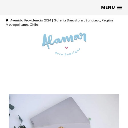
MENU
Avenida Providencia 2124 | Galería Drugstore, , Santiago, Región
Metropolitana, Chile