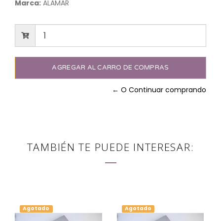
Marca:
ALAMAR
← O Continuar comprando
TAMBIÉN TE PUEDE INTERESAR:
Agotado
Agotado