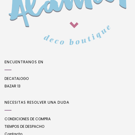
ENCUENTRANOS EN
DECATALOGO
BAZAR 13
NECESITAS RESOLVER UNA DUDA
CONDICIONES DE COMPRA
TIEMPOS DE DESPACHO
Contacto