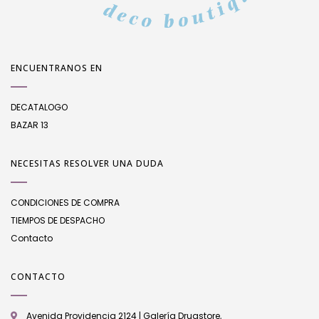
ENCUENTRANOS EN
DECATALOGO
BAZAR 13
NECESITAS RESOLVER UNA DUDA
CONDICIONES DE COMPRA
TIEMPOS DE DESPACHO
Contacto
CONTACTO
Avenida Providencia 2124 | Galería Drugstore,