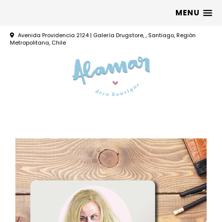
MENU
Avenida Providencia 2124 | Galería Drugstore, , Santiago, Región
Metropolitana, Chile