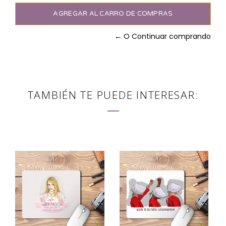
← O Continuar comprando
TAMBIÉN TE PUEDE INTERESAR: