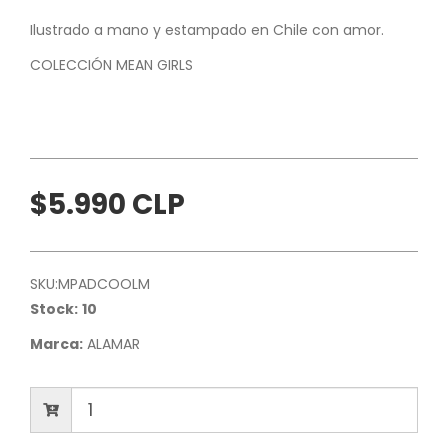
Ilustrado a mano y estampado en Chile con amor.
COLECCIÓN MEAN GIRLS
$5.990 CLP
SKU:
MPADCOOLM
Stock:
10
Marca:
ALAMAR