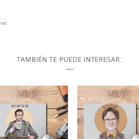
mor.
TAMBIÉN TE PUEDE INTERESAR: