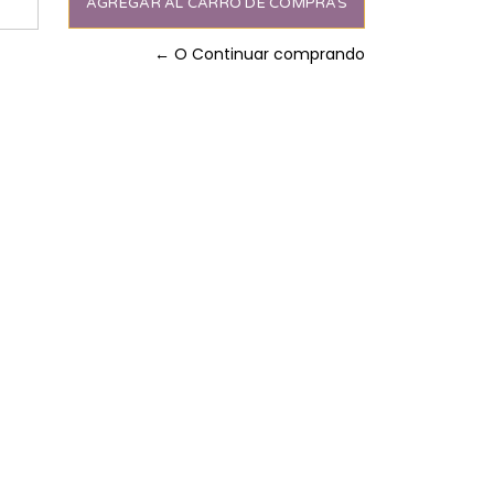
← O Continuar comprando