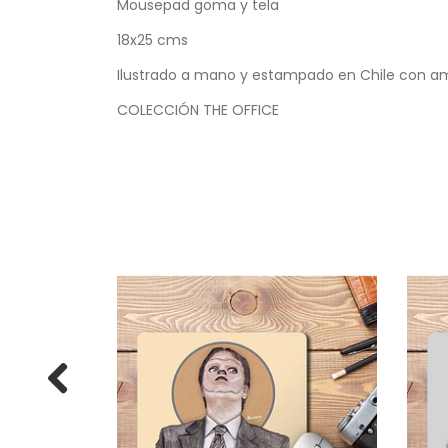
Mousepad goma y tela
18x25 cms
Ilustrado a mano y estampado en Chile con a
COLECCIÓN THE OFFICE