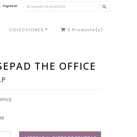
Ingresar
COLECCIONES
0
Producto(s)
EPAD THE OFFICE
LP
FFICE
AR