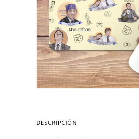
DESCRIPCIÓN