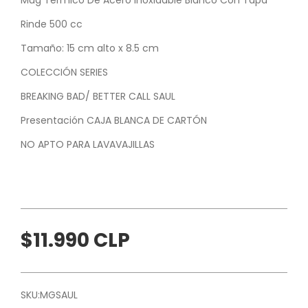
Rinde 500 cc
Tamaño: 15 cm alto x 8.5 cm
COLECCIÓN SERIES
BREAKING BAD/ BETTER CALL SAUL
Presentación CAJA BLANCA DE CARTÓN
NO APTO PARA LAVAVAJILLAS
$11.990 CLP
SKU:
MGSAUL