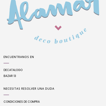
ENCUENTRANOS EN
DECATALOGO
BAZAR 13
NECESITAS RESOLVER UNA DUDA
CONDICIONES DE COMPRA