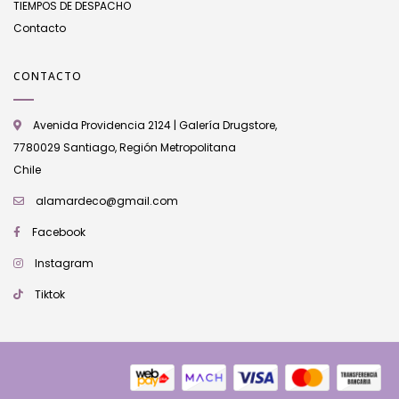
TIEMPOS DE DESPACHO
Contacto
CONTACTO
Avenida Providencia 2124 | Galería Drugstore,
7780029 Santiago, Región Metropolitana
Chile
alamardeco@gmail.com
Facebook
Instagram
Tiktok