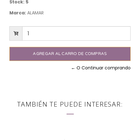
Stock:
5
Marca:
ALAMAR
← O Continuar comprando
TAMBIÉN TE PUEDE INTERESAR: