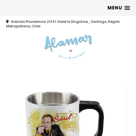
MENU
Avenida Providencia 2124 | Galería Drugstore, , Santiago, Región
Metropolitana, Chile