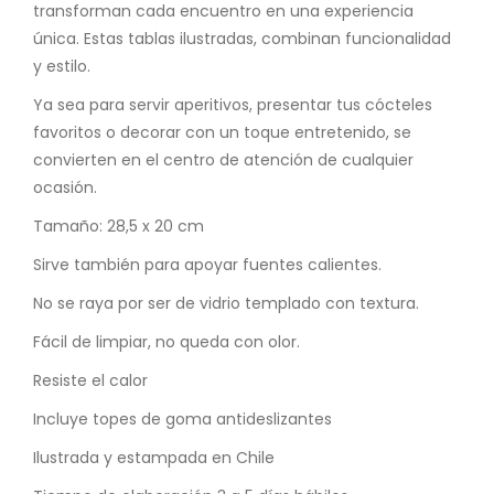
transforman cada encuentro en una experiencia
única. Estas tablas ilustradas, combinan funcionalidad
y estilo.
Ya sea para servir aperitivos, presentar tus cócteles
favoritos o decorar con un toque entretenido, se
convierten en el centro de atención de cualquier
ocasión.
Tamaño: 28,5 x 20 cm
Sirve también para apoyar fuentes calientes.
No se raya por ser de vidrio templado con textura.
Fácil de limpiar, no queda con olor.
Resiste el calor
Incluye topes de goma antideslizantes
Ilustrada y estampada en Chile