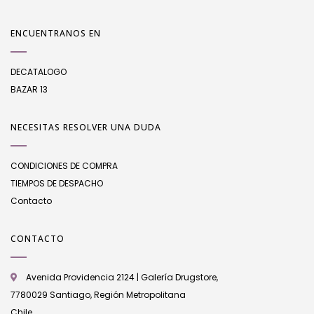
ENCUENTRANOS EN
DECATALOGO
BAZAR 13
NECESITAS RESOLVER UNA DUDA
CONDICIONES DE COMPRA
TIEMPOS DE DESPACHO
Contacto
CONTACTO
Avenida Providencia 2124 | Galería Drugstore,
7780029 Santiago, Región Metropolitana
Chile