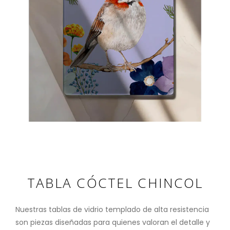
TABLA CÓCTEL CHINCOL
Nuestras tablas de vidrio templado de alta resistencia
son piezas diseñadas para quienes valoran el detalle y