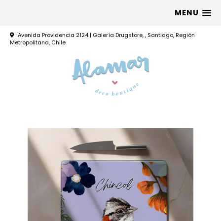
MENU
Avenida Providencia 2124 | Galería Drugstore, , Santiago, Región
Metropolitana, Chile