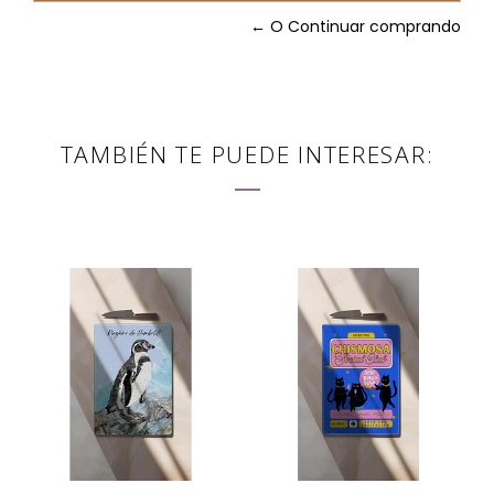
← O Continuar comprando
TAMBIÉN TE PUEDE INTERESAR: