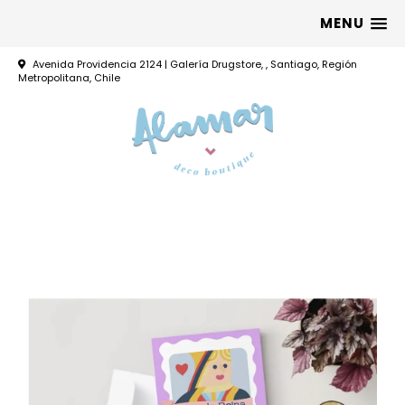
MENU
Avenida Providencia 2124 | Galería Drugstore, , Santiago, Región
Metropolitana, Chile