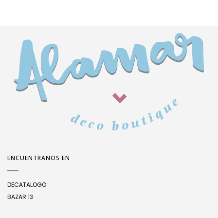
ENCUENTRANOS EN
DECATALOGO
BAZAR 13