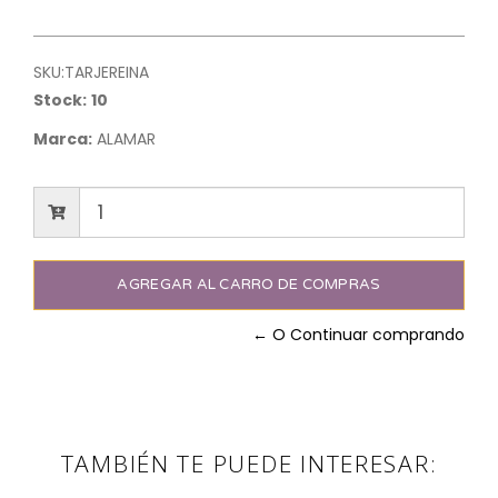
SKU:
TARJEREINA
Stock:
10
Marca:
ALAMAR
← O Continuar comprando
TAMBIÉN TE PUEDE INTERESAR: