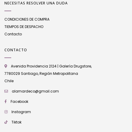
NECESITAS RESOLVER UNA DUDA
CONDICIONES DE COMPRA
TIEMPOS DE DESPACHO
Contacto
CONTACTO
Avenida Providencia 2124 | Galería Drugstore,
7780029 Santiago, Región Metropolitana
Chile
alamardeco@gmail.com
Facebook
Instagram
Tiktok