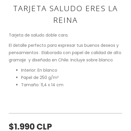
TARJETA SALUDO ERES LA
REINA
Tarjeta de saludo doble cara.
El detalle perfecto para expresar tus buenos deseos y
pensamientos . Elaborada con papel de calidad de alto
gramaje y diseñada en Chile. Incluye sobre blanco
Interior: En blanco
Papel de 250 g/m²
Tamaño: 11,4 x 14 cm
$1.990 CLP