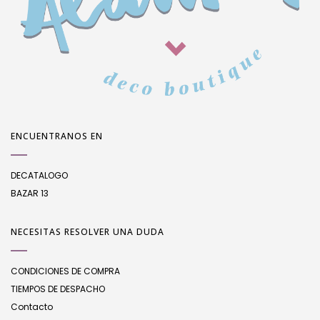
ENCUENTRANOS EN
DECATALOGO
BAZAR 13
NECESITAS RESOLVER UNA DUDA
CONDICIONES DE COMPRA
TIEMPOS DE DESPACHO
Contacto