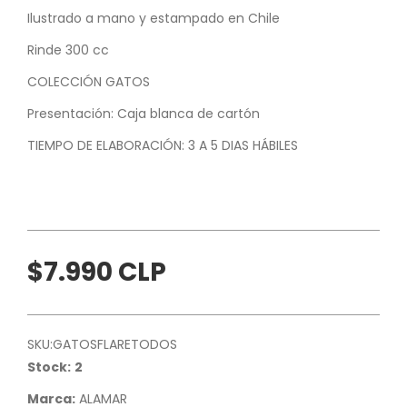
Ilustrado a mano y estampado en Chile
Rinde 300 cc
COLECCIÓN GATOS
Presentación: Caja blanca de cartón
TIEMPO DE ELABORACIÓN: 3 A 5 DIAS HÁBILES
$7.990 CLP
SKU:
GATOSFLARETODOS
Stock:
2
Marca:
ALAMAR