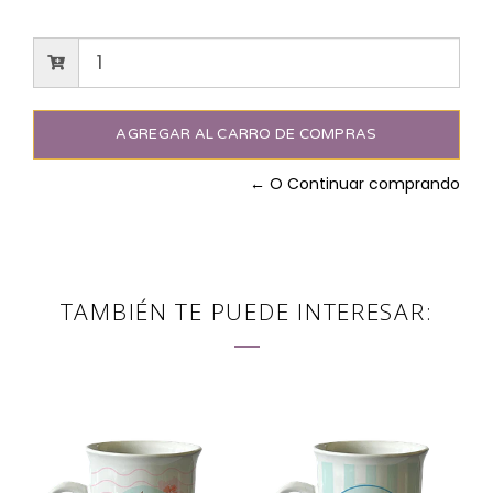
← O Continuar comprando
TAMBIÉN TE PUEDE INTERESAR: