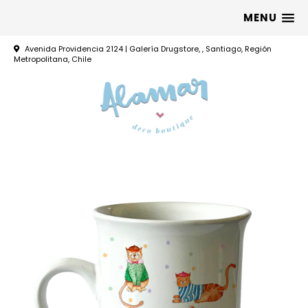
MENU
Avenida Providencia 2124 | Galería Drugstore, , Santiago, Región
Metropolitana, Chile