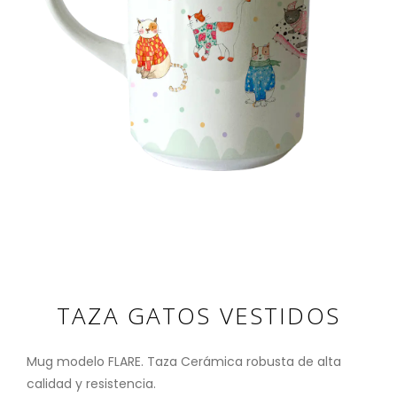
TAZA GATOS VESTIDOS
Mug modelo FLARE. Taza Cerámica robusta de alta
calidad y resistencia.