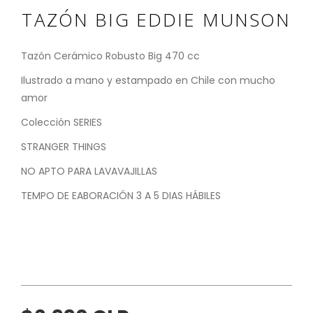
TAZÓN BIG EDDIE MUNSON
Tazón Cerámico Robusto Big 470 cc
Ilustrado a mano y estampado en Chile con mucho
amor
Colección SERIES
STRANGER THINGS
NO APTO PARA LAVAVAJILLAS
TEMPO DE EABORACIÓN 3 A 5 DIAS HÁBILES