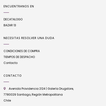
ENCUENTRANOS EN
DECATALOGO
BAZAR 13
NECESITAS RESOLVER UNA DUDA
CONDICIONES DE COMPRA
TIEMPOS DE DESPACHO
Contacto
CONTACTO
Avenida Providencia 2124 | Galería Drugstore,
7780029 Santiago, Región Metropolitana
Chile