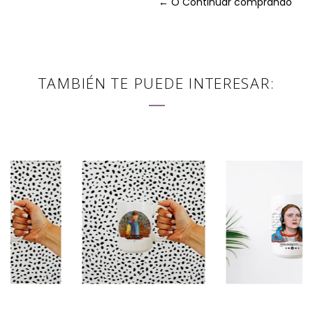
← O Continuar comprando
TAMBIÉN TE PUEDE INTERESAR: