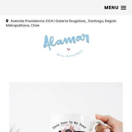
MENU
Avenida Providencia 2124 | Galería Drugstore, , Santiago, Región
Metropolitana, Chile