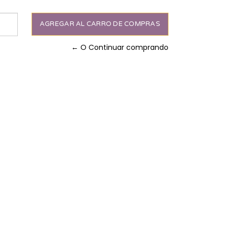
← O Continuar comprando