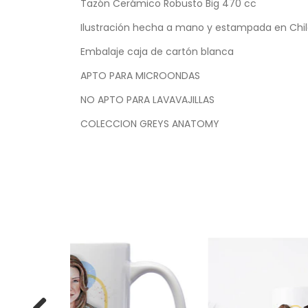
Tazón Cerámico Robusto Big 470 cc
Ilustración hecha a mano y estampada en Chi
Embalaje caja de cartón blanca
APTO PARA MICROONDAS
NO APTO PARA LAVAVAJILLAS
COLECCION GREYS ANATOMY