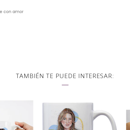
le con amor
TAMBIÉN TE PUEDE INTERESAR: