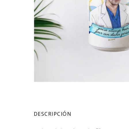
DESCRIPCIÓN