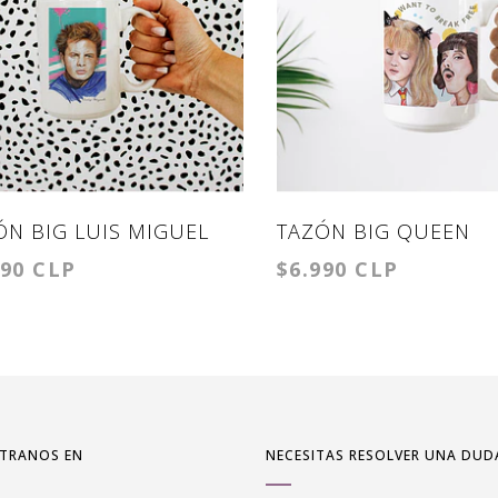
ÓN BIG LUIS MIGUEL
TAZÓN BIG QUEEN
990 CLP
$6.990 CLP
TRANOS EN
NECESITAS RESOLVER UNA DUD