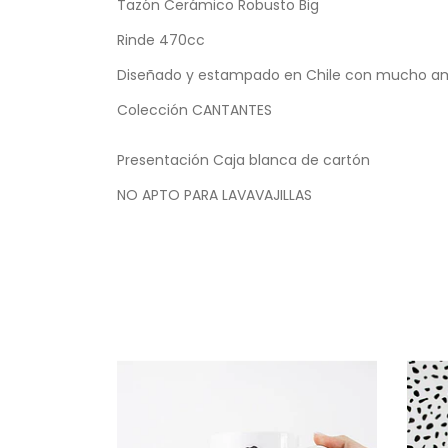
Tazón Cerámico Robusto Big
Rinde 470cc
Diseñado y estampado en Chile con mucho a
Colección CANTANTES
Presentación Caja blanca de cartón
NO APTO PARA LAVAVAJILLAS