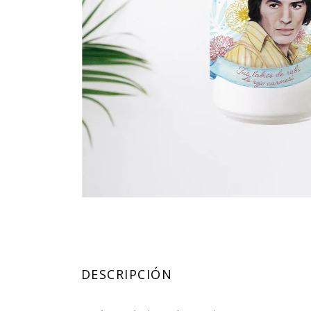
DESCRIPCIÓN