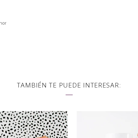
mor
TAMBIÉN TE PUEDE INTERESAR: