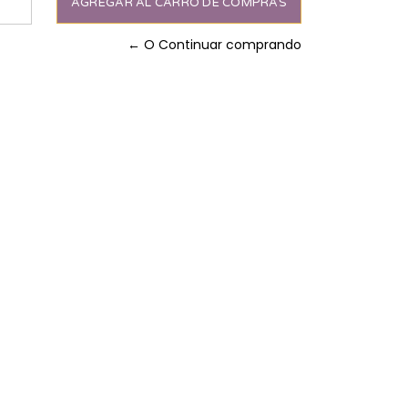
← O Continuar comprando