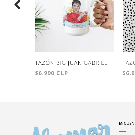
TAZÓN BIG JUAN GABRIEL
TAZ
$6.990 CLP
$6.
ENCUEN