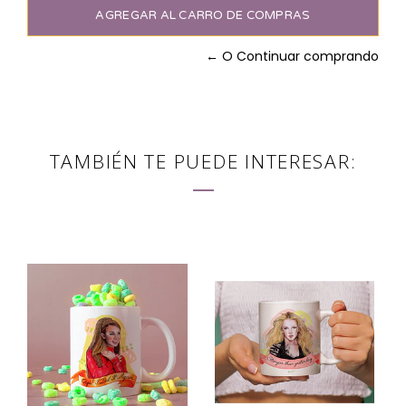
← O Continuar comprando
TAMBIÉN TE PUEDE INTERESAR: