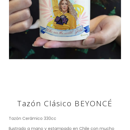
Tazón Clásico BEYONCÉ
Tazón Cerámico 330cc
Ilustrado a mano y estampado en Chile con mucho