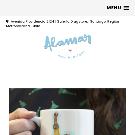
MENU
Avenida Providencia 2124 | Galería Drugstore, , Santiago, Región
Metropolitana, Chile