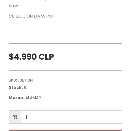
amor
COLECCION DIVAS POP
$4.990 CLP
SKU:
TBEYON
Stock:
8
Marca:
ALAMAR