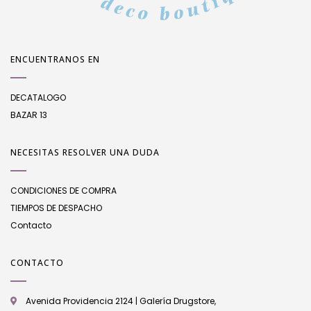
ENCUENTRANOS EN
DECATALOGO
BAZAR 13
NECESITAS RESOLVER UNA DUDA
CONDICIONES DE COMPRA
TIEMPOS DE DESPACHO
Contacto
CONTACTO
Avenida Providencia 2124 | Galería Drugstore,