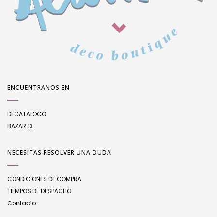
ENCUENTRANOS EN
DECATALOGO
BAZAR 13
NECESITAS RESOLVER UNA DUDA
CONDICIONES DE COMPRA
TIEMPOS DE DESPACHO
Contacto