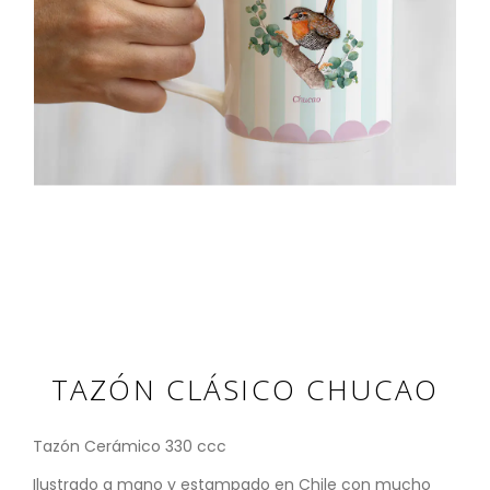
TAZÓN CLÁSICO CHUCAO
Tazón Cerámico 330 ccc
Ilustrado a mano y estampado en Chile con mucho