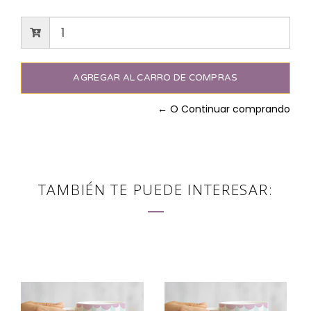
← O Continuar comprando
TAMBIÉN TE PUEDE INTERESAR: