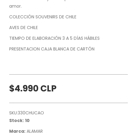
amor.
COLECCIÓN SOUVENIRS DE CHILE
AVES DE CHILE
TIEMPO DE ELABORACIÓN 3 A 5 DÍAS HÁBILES
PRESENTACION CAJA BLANCA DE CARTÓN
$4.990 CLP
SKU:
330CHUCAO
Stock:
10
Marca:
ALAMAR