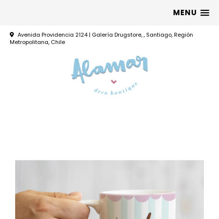
MENU
Avenida Providencia 2124 | Galería Drugstore, , Santiago, Región
Metropolitana, Chile