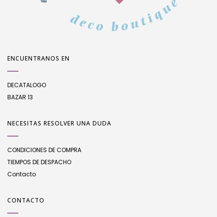
ENCUENTRANOS EN
DECATALOGO
BAZAR 13
NECESITAS RESOLVER UNA DUDA
CONDICIONES DE COMPRA
TIEMPOS DE DESPACHO
Contacto
CONTACTO