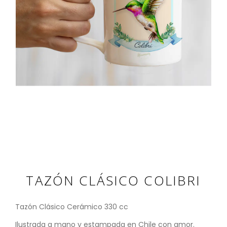
TAZÓN CLÁSICO COLIBRI
Tazón Clásico Cerámico 330 cc
Ilustrada a mano y estampada en Chile con amor.