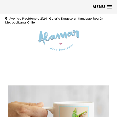
MENU
Avenida Providencia 2124 | Galería Drugstore, , Santiago, Región
Metropolitana, Chile