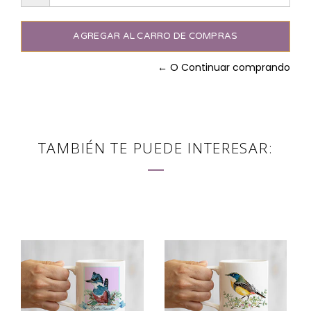
← O Continuar comprando
TAMBIÉN TE PUEDE INTERESAR: