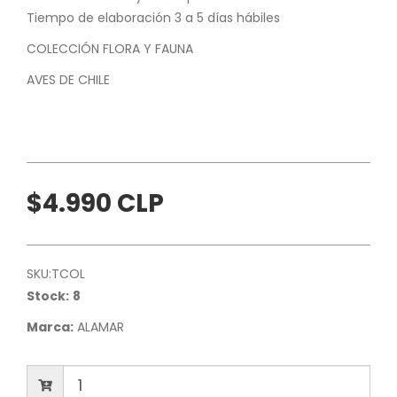
Tiempo de elaboración 3 a 5 días hábiles
COLECCIÓN FLORA Y FAUNA
AVES DE CHILE
$4.990 CLP
SKU:
TCOL
Stock:
8
Marca:
ALAMAR