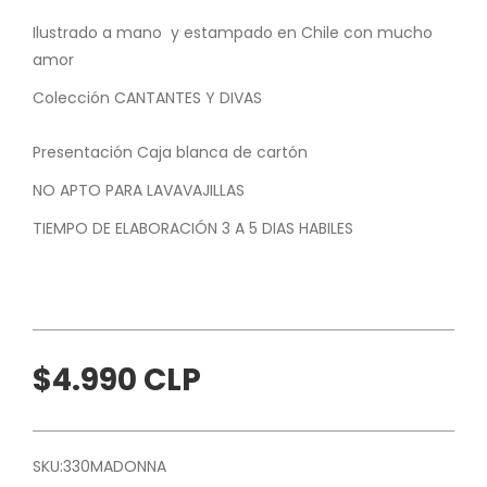
Ilustrado a mano y estampado en Chile con mucho
amor
Colección CANTANTES Y DIVAS
Presentación Caja blanca de cartón
NO APTO PARA LAVAVAJILLAS
TIEMPO DE ELABORACIÓN 3 A 5 DIAS HABILES
$4.990 CLP
SKU:
330MADONNA