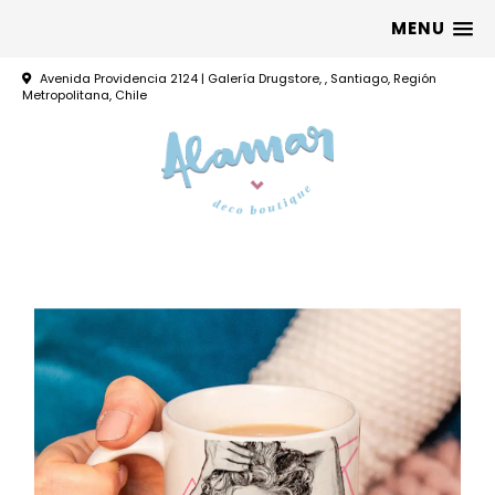
MENU
Avenida Providencia 2124 | Galería Drugstore, , Santiago, Región
Metropolitana, Chile