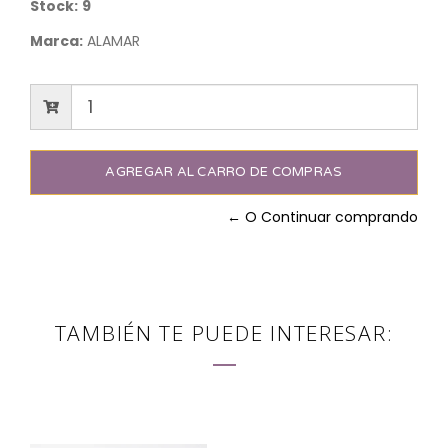
Stock:
9
Marca:
ALAMAR
← O Continuar comprando
TAMBIÉN TE PUEDE INTERESAR: