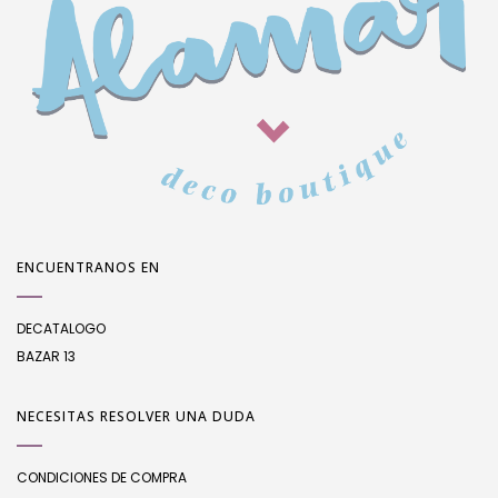
ENCUENTRANOS EN
DECATALOGO
BAZAR 13
NECESITAS RESOLVER UNA DUDA
CONDICIONES DE COMPRA