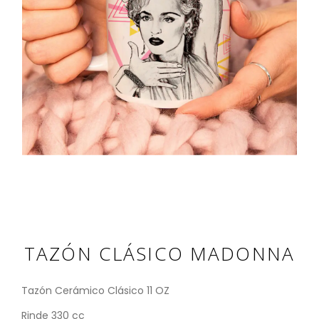
TAZÓN CLÁSICO MADONNA
Tazón Cerámico Clásico 11 OZ
Rinde 330 cc