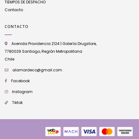
TIEMPOS DE DESPACHO
Contacto
CONTACTO
Avenida Providencia 2124 | Galería Drugstore,
7780029 Santiago, Región Metropolitana
Chile
alamardeco@gmail.com
Facebook
Instagram
Tiktok