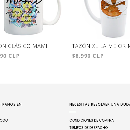
ÓN CLÁSICO MAMI
TAZÓN XL LA MEJOR
990 CLP
$8.990 CLP
TRANOS EN
NECESITAS RESOLVER UNA DUD
LOGO
CONDICIONES DE COMPRA
TIEMPOS DE DESPACHO