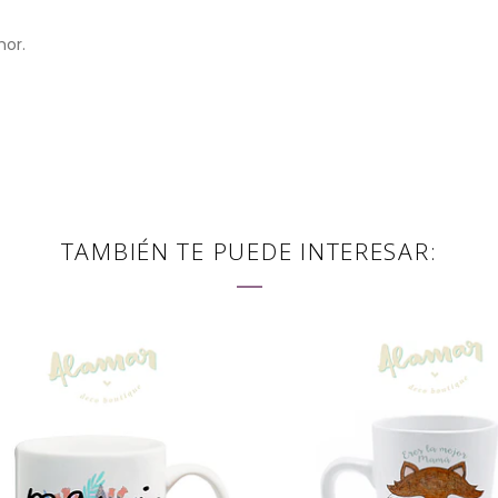
mor.
TAMBIÉN TE PUEDE INTERESAR: