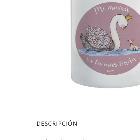
DESCRIPCIÓN