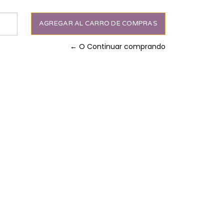
← O Continuar comprando