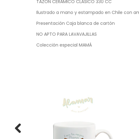
TAZÓN CERÁMICO CLÁSICO 330 CC
Ilustrado a mano y estampado en Chile con a
Presentación Caja blanca de cartón
NO APTO PARA LAVAVAJILLAS
Colección especial MAMÁ