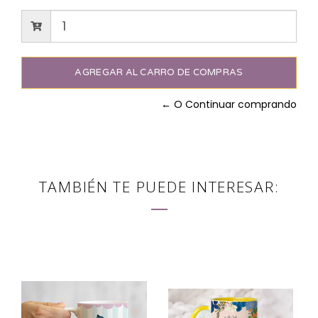
← O Continuar comprando
TAMBIÉN TE PUEDE INTERESAR: