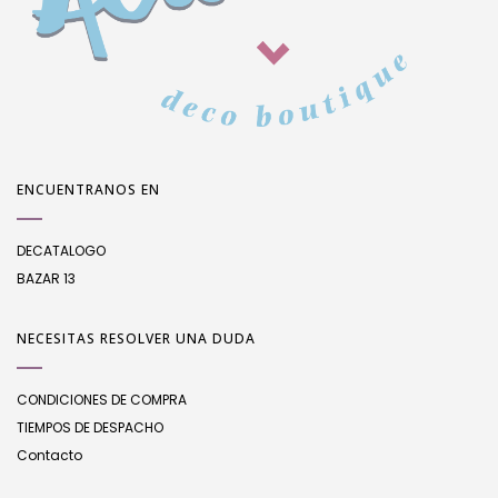
ENCUENTRANOS EN
DECATALOGO
BAZAR 13
NECESITAS RESOLVER UNA DUDA
CONDICIONES DE COMPRA
TIEMPOS DE DESPACHO
Contacto