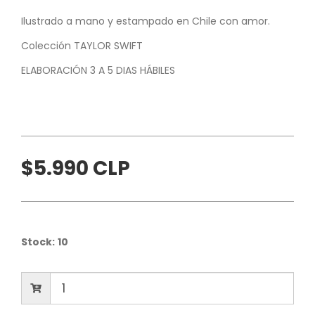
Ilustrado a mano y estampado en Chile con amor.
Colección TAYLOR SWIFT
ELABORACIÓN 3 A 5 DIAS HÁBILES
$5.990 CLP
Stock:
10