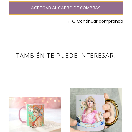
← O Continuar comprando
TAMBIÉN TE PUEDE INTERESAR: