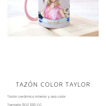
TAZÓN COLOR TAYLOR
Tazón cerámico interior y asa color
Tamaño 11OZ 330 CC