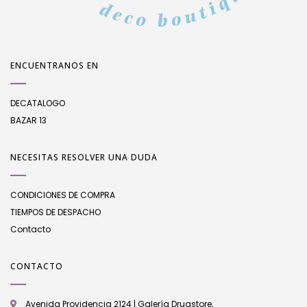
ENCUENTRANOS EN
DECATALOGO
BAZAR 13
NECESITAS RESOLVER UNA DUDA
CONDICIONES DE COMPRA
TIEMPOS DE DESPACHO
Contacto
CONTACTO
Avenida Providencia 2124 | Galería Drugstore,