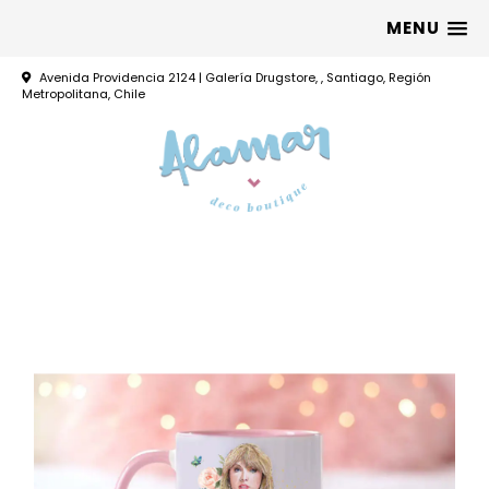
MENU
Avenida Providencia 2124 | Galería Drugstore, , Santiago, Región
Metropolitana, Chile