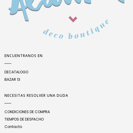
ENCUENTRANOS EN
DECATALOGO
BAZAR 13
NECESITAS RESOLVER UNA DUDA
CONDICIONES DE COMPRA
TIEMPOS DE DESPACHO
Contacto