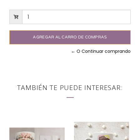
← O Continuar comprando
TAMBIÉN TE PUEDE INTERESAR: