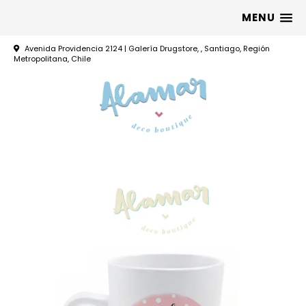
MENU
Avenida Providencia 2124 | Galería Drugstore, , Santiago, Región
Metropolitana, Chile