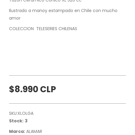
Ilustrado a manoy estampado en Chile con mucho
amor
COLECCION TELESERIES CHILENAS
$8.990 CLP
SKU:
XLOLGA
Stock:
3
Marca:
ALAMAR