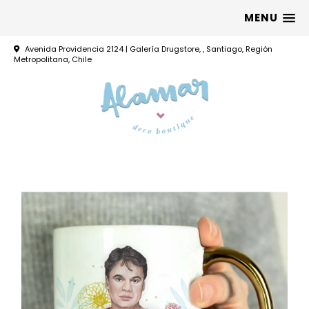
MENU
Avenida Providencia 2124 | Galería Drugstore, , Santiago, Región
Metropolitana, Chile