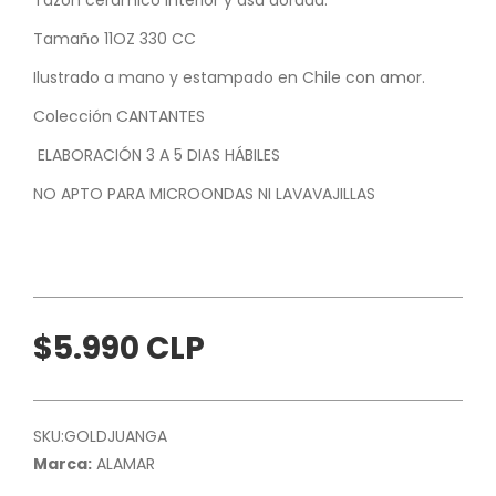
Tamaño 11OZ 330 CC
Ilustrado a mano y estampado en Chile con amor.
Colección CANTANTES
ELABORACIÓN 3 A 5 DIAS HÁBILES
NO APTO PARA MICROONDAS NI LAVAVAJILLAS
$5.990 CLP
SKU:
GOLDJUANGA
Marca:
ALAMAR