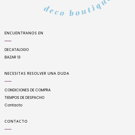
ENCUENTRANOS EN
DECATALOGO
BAZAR 13
NECESITAS RESOLVER UNA DUDA
CONDICIONES DE COMPRA
TIEMPOS DE DESPACHO
Contacto
CONTACTO