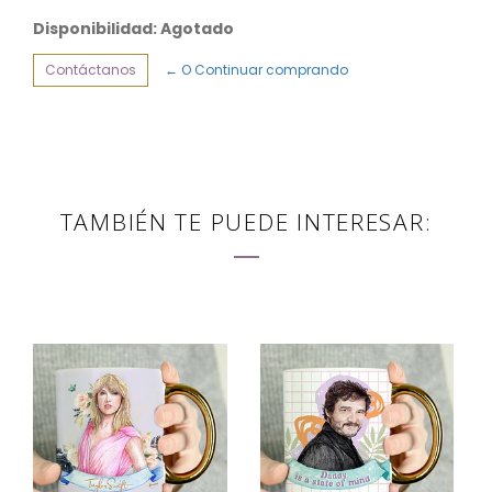
Disponibilidad: Agotado
Contáctanos
← O Continuar comprando
TAMBIÉN TE PUEDE INTERESAR: