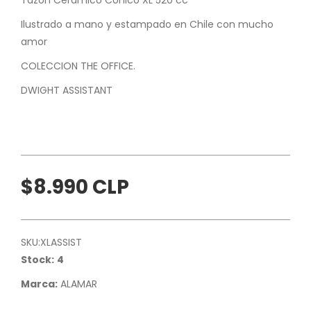
Ilustrado a mano y estampado en Chile con mucho
amor
COLECCION THE OFFICE.
DWIGHT ASSISTANT
$8.990 CLP
SKU:
XLASSIST
Stock:
4
Marca:
ALAMAR