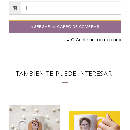
← O Continuar comprando
TAMBIÉN TE PUEDE INTERESAR: