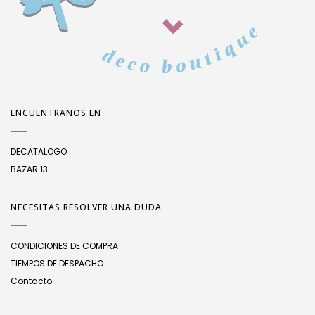
ENCUENTRANOS EN
DECATALOGO
BAZAR 13
NECESITAS RESOLVER UNA DUDA
CONDICIONES DE COMPRA
TIEMPOS DE DESPACHO
Contacto