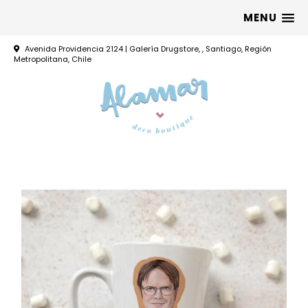
MENU
Avenida Providencia 2124 | Galería Drugstore, , Santiago, Región
Metropolitana, Chile