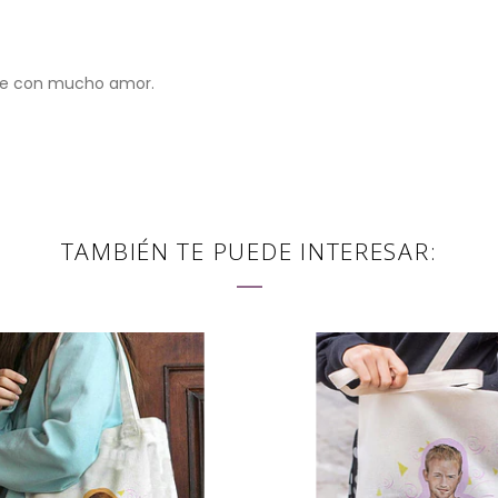
ile con mucho amor.
TAMBIÉN TE PUEDE INTERESAR: