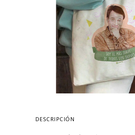
DESCRIPCIÓN