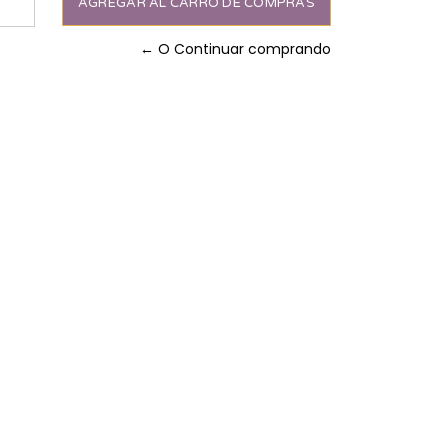
← O Continuar comprando