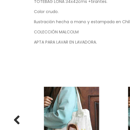
TOTEBAG LONA 34x42cms +tirantes.
Color crudo.
Ilustración hecha a mano y estampada en Ch
COLECCIÓN MALCOLM
APTA PARA LAVAR EN LAVADORA.