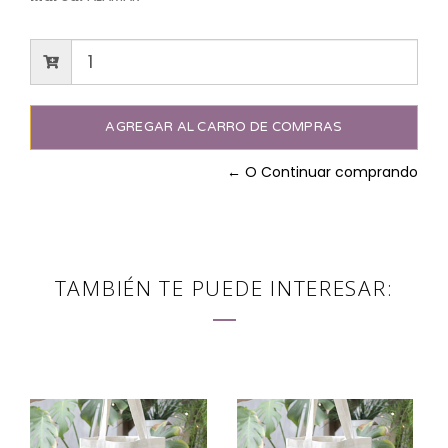
← O Continuar comprando
TAMBIÉN TE PUEDE INTERESAR: