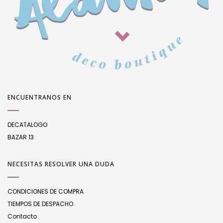
ENCUENTRANOS EN
DECATALOGO
BAZAR 13
NECESITAS RESOLVER UNA DUDA
CONDICIONES DE COMPRA
TIEMPOS DE DESPACHO
Contacto