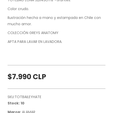
Color crudo.
Ilustración hecha a mano y estampada en Chile con
mucho amor.
COLECCIÓN GREYS ANATOMY
APTA PARA LAVAR EN LAVADORA.
$7.990 CLP
SKU:
TOTBAILEYHATE
Stock:
10
Marca:
ALAMAR