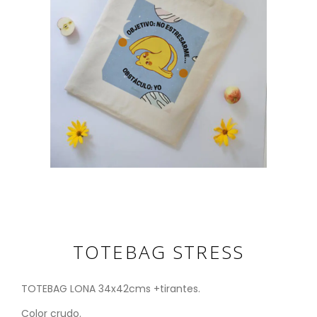
TOTEBAG STRESS
TOTEBAG LONA 34x42cms +tirantes.
Color crudo.