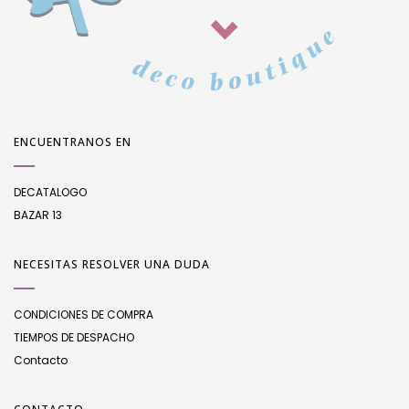
ENCUENTRANOS EN
DECATALOGO
BAZAR 13
NECESITAS RESOLVER UNA DUDA
CONDICIONES DE COMPRA
TIEMPOS DE DESPACHO
Contacto