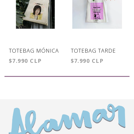
TOTEBAG MÓNICA
TOTEBAG TARDE
$7.990 CLP
$7.990 CLP