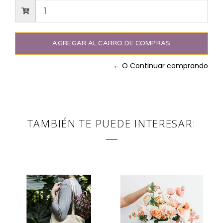
← O Continuar comprando
TAMBIÉN TE PUEDE INTERESAR: