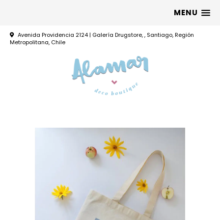
MENU
Avenida Providencia 2124 | Galería Drugstore, , Santiago, Región
Metropolitana, Chile