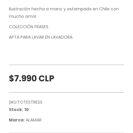
Ilustración hecha a mano y estampada en Chile con
mucho amor.
COLECCIÓN FRASES
APTA PARA LAVAR EN LAVADORA.
$7.990 CLP
SKU:
TOTESTRESS
Stock:
10
Marca:
ALAMAR