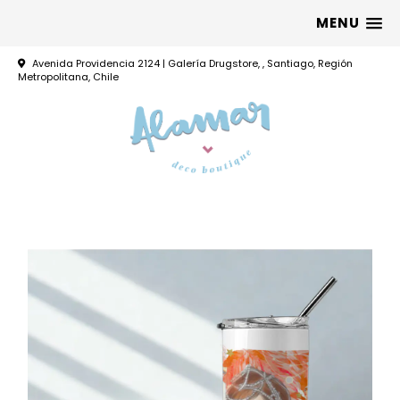
MENU
Avenida Providencia 2124 | Galería Drugstore, , Santiago, Región
Metropolitana, Chile