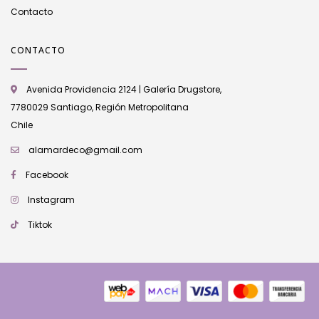
Contacto
CONTACTO
Avenida Providencia 2124 | Galería Drugstore,
7780029 Santiago, Región Metropolitana
Chile
alamardeco@gmail.com
Facebook
Instagram
Tiktok