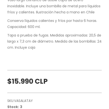
inoxidable. Incluye una bombilla de metal para líquidos
fríos y calientes. Ilustración hecha a mano en Chile
Conserva líquidos calientes y fríos por hasta 6 horas.
Capacidad: 600 ml.
Tapa a prueba de fugas. Medidas aproximadas: 20,5 de
largo x 7,3 cm de diámetro. Medida de las bombillas: 24
cm. Incluye caja
$15.990 CLP
SKU:
VASALATAY
Stock:
3