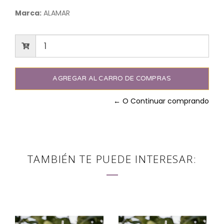
Marca:
ALAMAR
← O Continuar comprando
TAMBIÉN TE PUEDE INTERESAR: