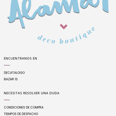
ENCUENTRANOS EN
DECATALOGO
BAZAR 13
NECESITAS RESOLVER UNA DUDA
CONDICIONES DE COMPRA
TIEMPOS DE DESPACHO