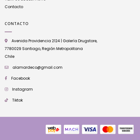
Contacto
CONTACTO
Avenida Providencia 2124 | Galería Drugstore,
7780029 Santiago, Región Metropolitana
Chile
alamardeco@gmail.com
Facebook
Instagram
Tiktok