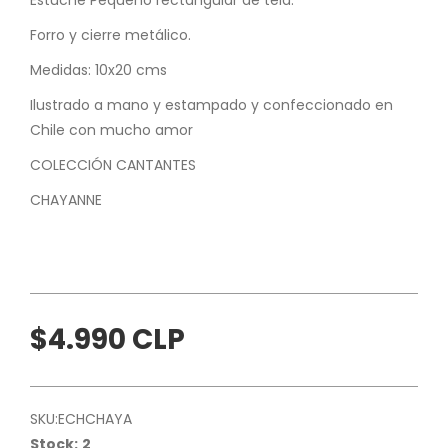
Forro y cierre metálico.
Medidas: 10x20 cms
Ilustrado a mano y estampado y confeccionado en
Chile con mucho amor
COLECCIÓN CANTANTES
CHAYANNE
$4.990 CLP
SKU:
ECHCHAYA
Stock:
2