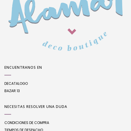
ENCUENTRANOS EN
DECATALOGO
BAZAR 13
NECESITAS RESOLVER UNA DUDA
CONDICIONES DE COMPRA
TIEMPOS DE DESPACHO