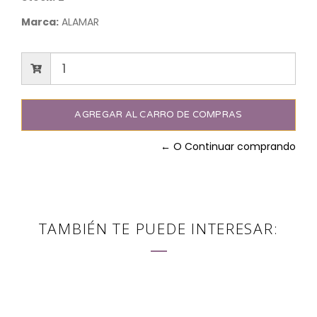
Marca:
ALAMAR
← O Continuar comprando
TAMBIÉN TE PUEDE INTERESAR: