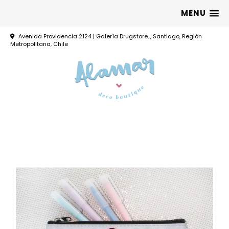
MENU
Avenida Providencia 2124 | Galería Drugstore, , Santiago, Región
Metropolitana, Chile