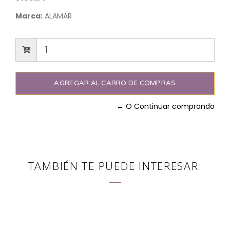
Marca:
ALAMAR
← O Continuar comprando
TAMBIÉN TE PUEDE INTERESAR: