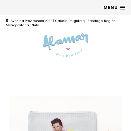
MENU
Avenida Providencia 2124 | Galería Drugstore, , Santiago, Región
Metropolitana, Chile