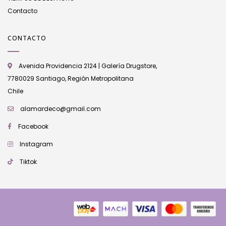
Contacto
CONTACTO
Avenida Providencia 2124 | Galería Drugstore,
7780029 Santiago, Región Metropolitana
Chile
alamardeco@gmail.com
Facebook
Instagram
Tiktok