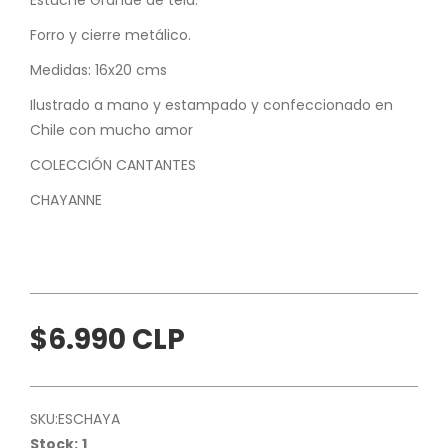
Forro y cierre metálico.
Medidas: 16x20 cms
Ilustrado a mano y estampado y confeccionado en
Chile con mucho amor
COLECCIÓN CANTANTES
CHAYANNE
$6.990 CLP
SKU:
ESCHAYA
Stock:
1