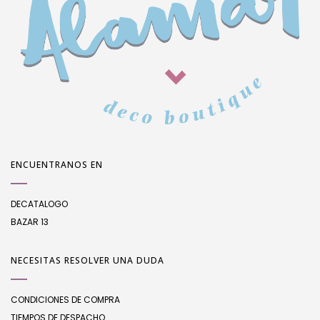
ENCUENTRANOS EN
DECATALOGO
BAZAR 13
NECESITAS RESOLVER UNA DUDA
CONDICIONES DE COMPRA
TIEMPOS DE DESPACHO