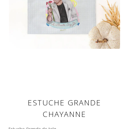
ESTUCHE GRANDE
CHAYANNE
Estuche Grande de tela.