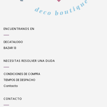
ENCUENTRANOS EN
DECATALOGO
BAZAR 13
NECESITAS RESOLVER UNA DUDA
CONDICIONES DE COMPRA
TIEMPOS DE DESPACHO
Contacto
CONTACTO