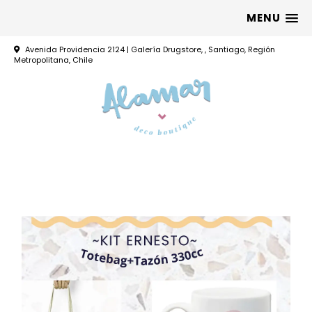
MENU
Avenida Providencia 2124 | Galería Drugstore, , Santiago, Región
Metropolitana, Chile