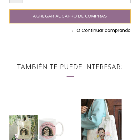
← O Continuar comprando
TAMBIÉN TE PUEDE INTERESAR: