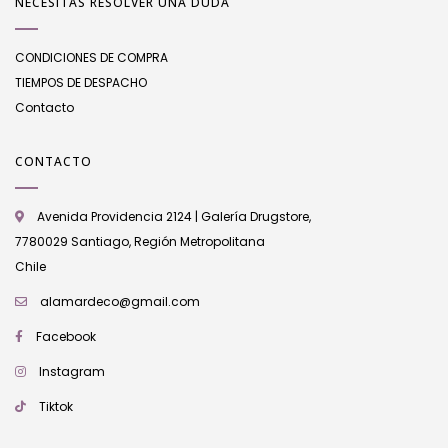
NECESITAS RESOLVER UNA DUDA
CONDICIONES DE COMPRA
TIEMPOS DE DESPACHO
Contacto
CONTACTO
Avenida Providencia 2124 | Galería Drugstore,
7780029 Santiago, Región Metropolitana
Chile
alamardeco@gmail.com
Facebook
Instagram
Tiktok