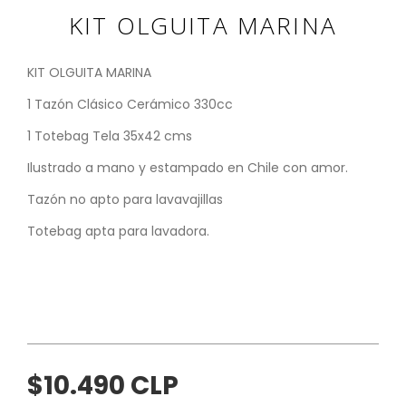
KIT OLGUITA MARINA
KIT OLGUITA MARINA
1 Tazón Clásico Cerámico 330cc
1 Totebag Tela 35x42 cms
Ilustrado a mano y estampado en Chile con amor.
Tazón no apto para lavavajillas
Totebag apta para lavadora.
$10.490 CLP