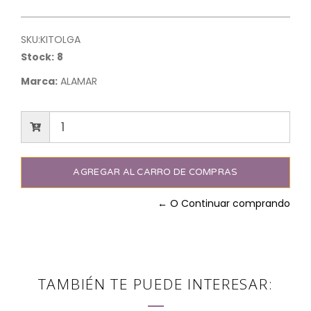
SKU:
KITOLGA
Stock:
8
Marca:
ALAMAR
← O Continuar comprando
TAMBIÉN TE PUEDE INTERESAR: