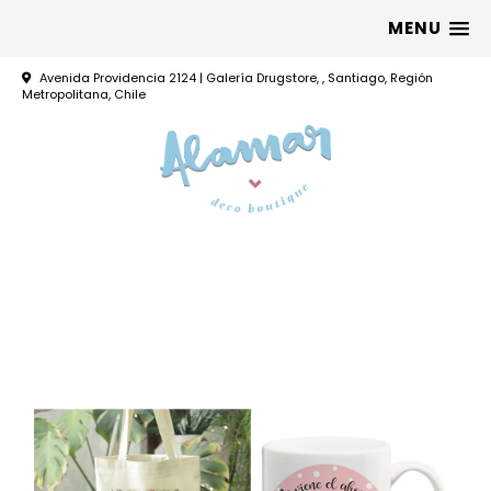
MENU
Avenida Providencia 2124 | Galería Drugstore, , Santiago, Región
Metropolitana, Chile