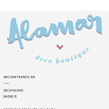
ENCUENTRANOS EN
DECATALOGO
BAZAR 13