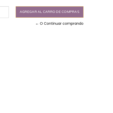
← O Continuar comprando