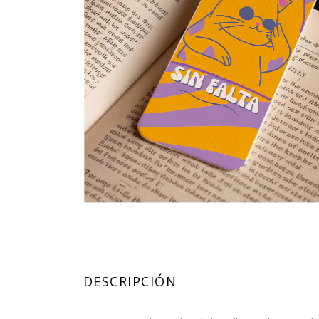
DESCRIPCIÓN