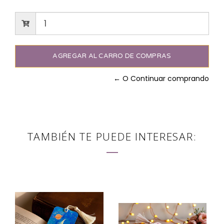
← O Continuar comprando
TAMBIÉN TE PUEDE INTERESAR: