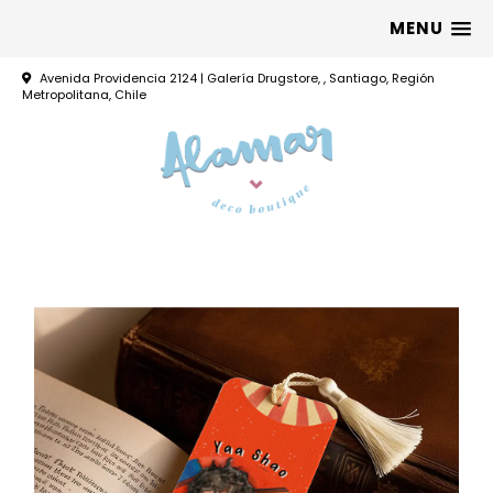
MENU
Avenida Providencia 2124 | Galería Drugstore, , Santiago, Región
Metropolitana, Chile