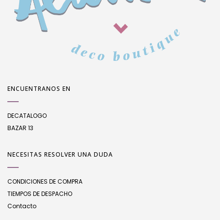
ENCUENTRANOS EN
DECATALOGO
BAZAR 13
NECESITAS RESOLVER UNA DUDA
CONDICIONES DE COMPRA
TIEMPOS DE DESPACHO
Contacto