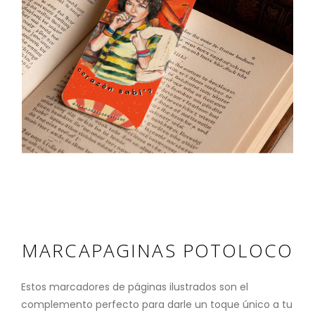
MARCAPAGINAS POTOLOCO
Estos marcadores de páginas ilustrados son el
complemento perfecto para darle un toque único a tu