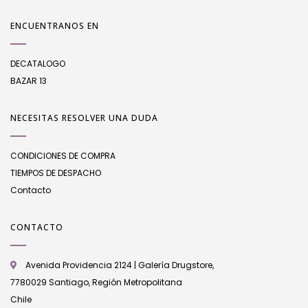
ENCUENTRANOS EN
DECATALOGO
BAZAR 13
NECESITAS RESOLVER UNA DUDA
CONDICIONES DE COMPRA
TIEMPOS DE DESPACHO
Contacto
CONTACTO
Avenida Providencia 2124 | Galería Drugstore,
7780029 Santiago, Región Metropolitana
Chile