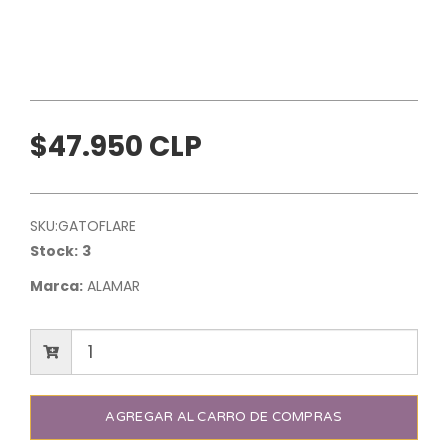
$47.950 CLP
SKU:
GATOFLARE
Stock:
3
Marca:
ALAMAR