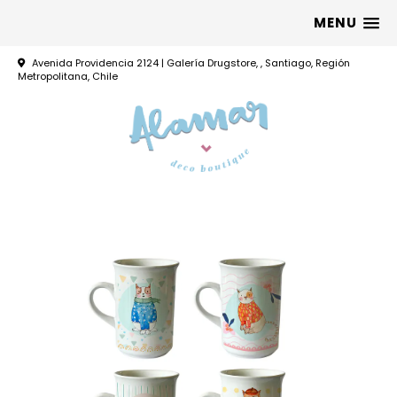
MENU
Avenida Providencia 2124 | Galería Drugstore, , Santiago, Región
Metropolitana, Chile