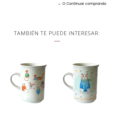
← O Continuar comprando
TAMBIÉN TE PUEDE INTERESAR: