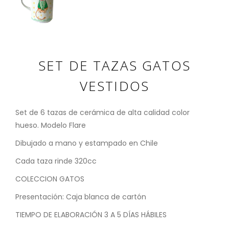
SET DE TAZAS GATOS
VESTIDOS
Set de 6 tazas de cerámica de alta calidad color
hueso. Modelo Flare
Dibujado a mano y estampado en Chile
Cada taza rinde 320cc
COLECCION GATOS
Presentación: Caja blanca de cartón
TIEMPO DE ELABORACIÓN 3 A 5 DÍAS HÁBILES