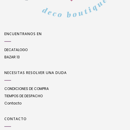
ENCUENTRANOS EN
DECATALOGO
BAZAR 13
NECESITAS RESOLVER UNA DUDA
CONDICIONES DE COMPRA
TIEMPOS DE DESPACHO
Contacto
CONTACTO