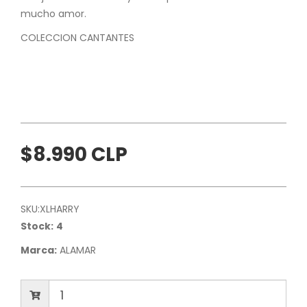
mucho amor.
COLECCION CANTANTES
$8.990 CLP
SKU:
XLHARRY
Stock:
4
Marca:
ALAMAR