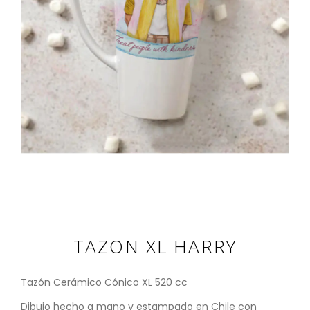
TAZON XL HARRY
Tazón Cerámico Cónico XL 520 cc
Dibujo hecho a mano y estampado en Chile con