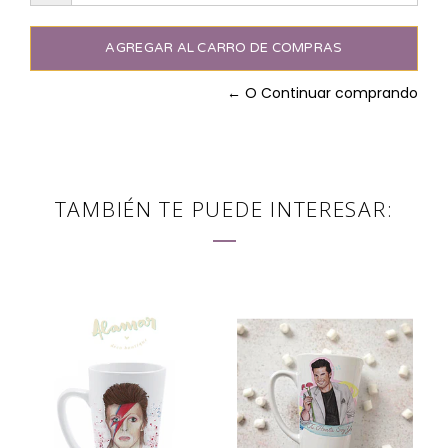
← O Continuar comprando
TAMBIÉN TE PUEDE INTERESAR: